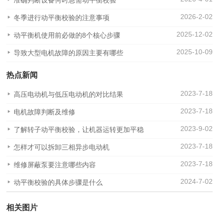
准确判断设备何时急需动平衡校验
2026-2-02
冬季进行动平衡校验的注意事项
2025-12-02
动平衡机使用前必做的8个核心步骤
2025-10-09
导致大型电机故障的原因主要有哪些
热点新闻
2023-7-18
高压电动机与低压电动机的对比结果
2023-7-18
电机故障判断及维修
2023-9-02
了解转子动平衡校验，让机器运转更加平稳
2023-7-18
怎样才可以拆卸三相异步电动机
2023-7-18
维修屏蔽泵要注意哪些内容
2024-7-02
动平衡校验的具体步骤是什么
相关图片