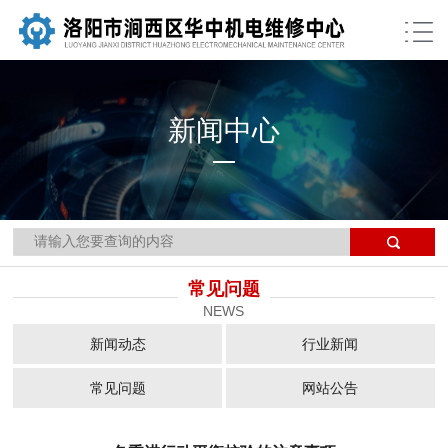
新闻中心
当前位置：
网站首页
>>
常见问题
>>
新闻详细
常见问题
NEWS
新闻动态
行业新闻
常见问题
网站公告