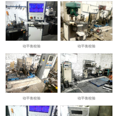
动平衡校验
动平衡校验
动平衡校验
动平衡校验