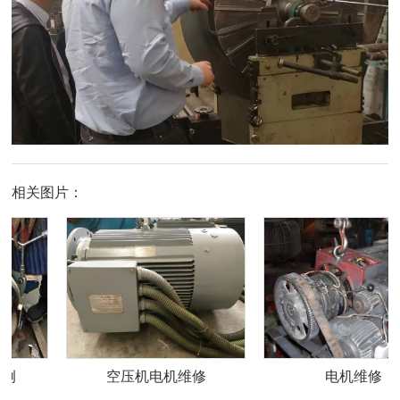
相关图片：
空压机电机维修
电机维修