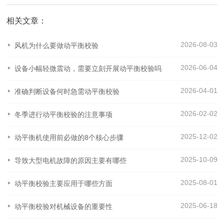
相关文章：
2026-08-03
风机为什么要做动平衡校验
2026-06-04
设备小幅轻微震动，需要立刻开展动平衡校验吗
2026-04-01
准确判断设备何时急需动平衡校验
2026-02-02
冬季进行动平衡校验的注意事项
2025-12-02
动平衡机使用前必做的8个核心步骤
2025-10-09
导致大型电机故障的原因主要有哪些
2025-08-01
动平衡校验主要应用于哪些方面
2025-06-18
动平衡校验对机械设备的重要性